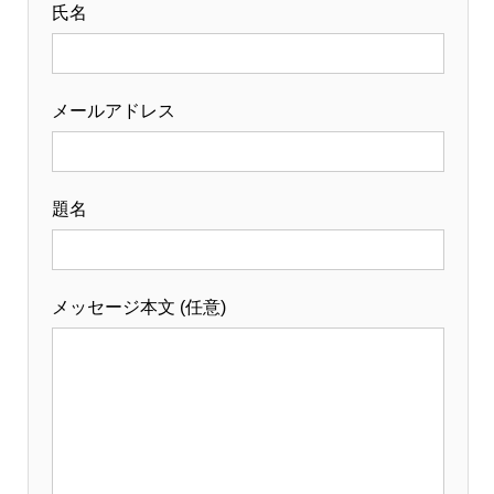
氏名
メールアドレス
題名
メッセージ本文 (任意)