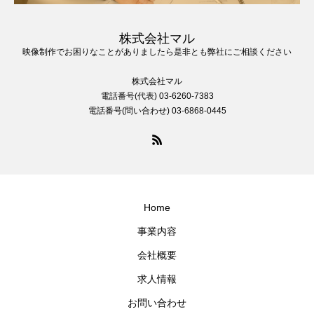
株式会社マル
映像制作でお困りなことがありましたら是非とも弊社にご相談ください
株式会社マル
電話番号(代表) 03-6260-7383
電話番号(問い合わせ) 03-6868-0445
Home
事業内容
会社概要
求人情報
お問い合わせ