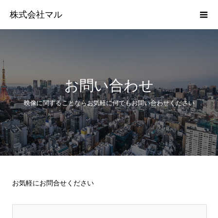
株式会社マル
お問い合わせ
映像に関することならお気軽に何でもお問い合わせください
お気軽にお問合せください