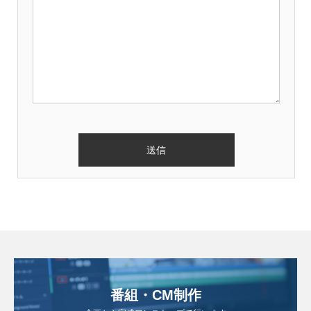
番組・CM制作