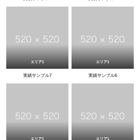
エリア1
エリア1
実績サンプル7
実績サンプル6
エリア1
エリア1