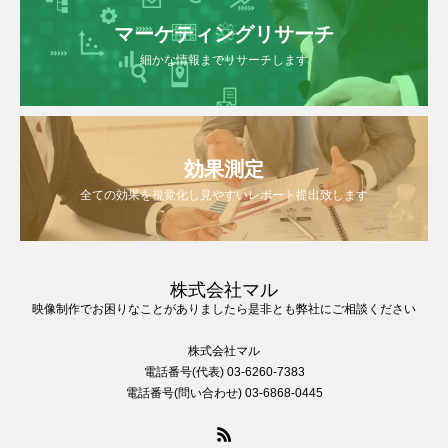
マーケティングリサーチ
細かな情報までリサーチします
効果測定
全ての効果を視覚化し見やすいレポート提出致します
株式会社マル
映像制作でお困りなことがありましたら是非とも弊社にご相談ください
株式会社マル
電話番号(代表) 03-6260-7383
電話番号(問い合わせ) 03-6868-0445