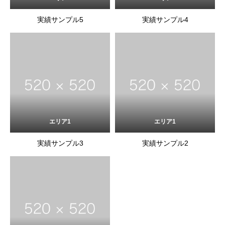
実績サンプル5
実績サンプル4
エリア1
エリア1
実績サンプル3
実績サンプル2